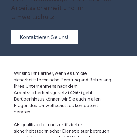
Arbeitssicherheit und im
Umweltschutz
Kontaktieren Sie uns!
Wir sind Ihr Partner, wenn es um die
sicherheitstechnische Beratung und Betreuung
Ihres Unternehmens nach dem
Arbeitssicherheitsgesetz (ASiG) geht.
Darüber hinaus können wir Sie auch in allen
Fragen des Umweltschutzes kompetent
beraten.
Als qualifizierter und zertifizierter
sicherheitstechnischer Dienstleister betreuen