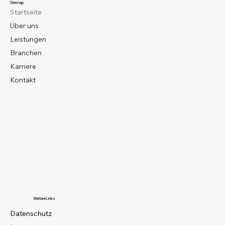
Sitemap
Startseite
Über uns
Leistungen
Branchen
Karriere
Kontakt
Weitere Links
Datenschutz